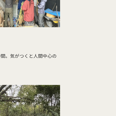
時間。気がつくと人間中心の