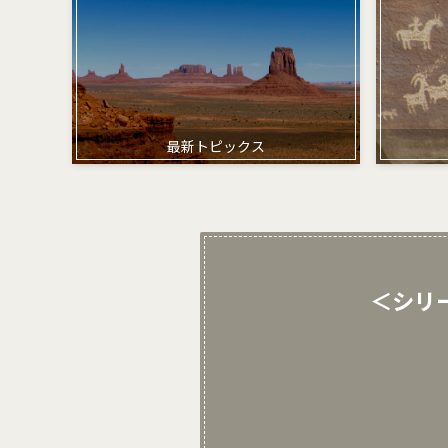
最新トピックス
＜シリー