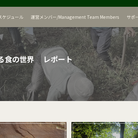
スケジュール
運営メンバー/Management Team Members
サポ
える食の世界 レポート