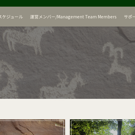
スケジュール
運営メンバー/Management Team Members
サポ