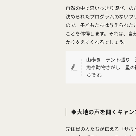
自然の中で思いっきり遊び、の
決められたプログラムのないフ
ので、子どもたちは与えられた
ことを体得します。それは、自
かり支えてくれるでしょう。
山歩き テント張り 
魚や動物さがし 星の
ちです。
◆大地の声を聞くキャン
先住民の人たちが伝える「サバ