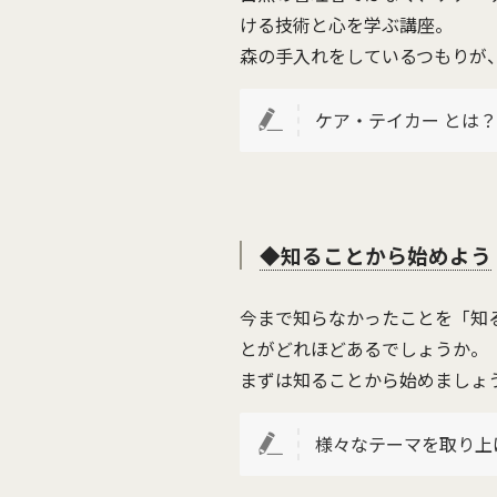
ける技術と心を学ぶ講座。
森の手入れをしているつもりが
ケア・テイカー とは
◆知ることから始めよう
今まで知らなかったことを「知
とがどれほどあるでしょうか。
まずは知ることから始めましょ
様々なテーマを取り上