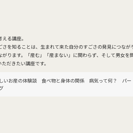
考える講座。
ごさを知ることは、生まれて来た自分のすごさの発見につなが
ながります。「産む」「産まない」に関わらず、そして男女を
いただきたい講座です。
しいお産の体験談 食べ物と身体の関係 病気って何？ パー
グ