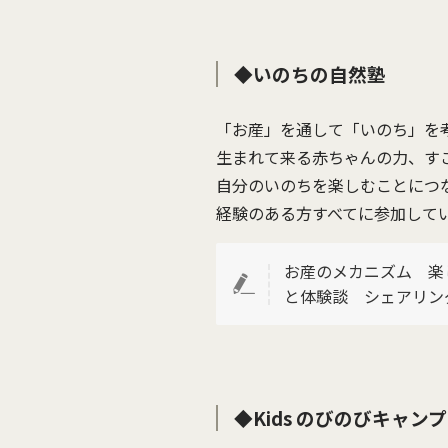
◆いのちの自然塾
「お産」を通して「いのち」を
生まれて来る赤ちゃんの力、す
自分のいのちを楽しむことにつ
経験のある方すべてに参加して
お産のメカニズム 楽
と体験談 シェアリン
◆Kids のびのびキャンプ