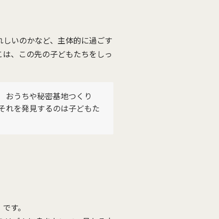
れしいのかなど、主体的に過ごす
こは、この先の子どもたちをしっ
び おうちや秘密基地つくり
それを発見するのは子どもた
」です。