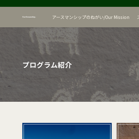
アースマンシップのねがい/Our Mission
プログラム紹介