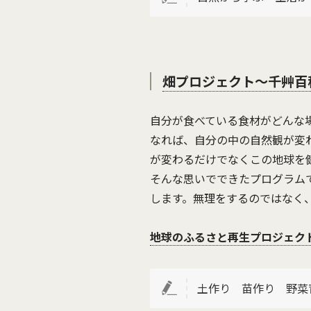
畑プロジェクト〜千艸百
自分が食べている食材がどんな
なれば、自分の中の自然観が変
が変わるだけでなくこの地球を
そんな思いでできたプログラム
します。無理をするのではなく
地球のふるさと再生プロジェクト
土作り 苗作り 野菜