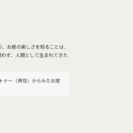
り、お産の楽しさを知ることは、
問わず、人間として生まれてきた
トナー（男性）からみたお産