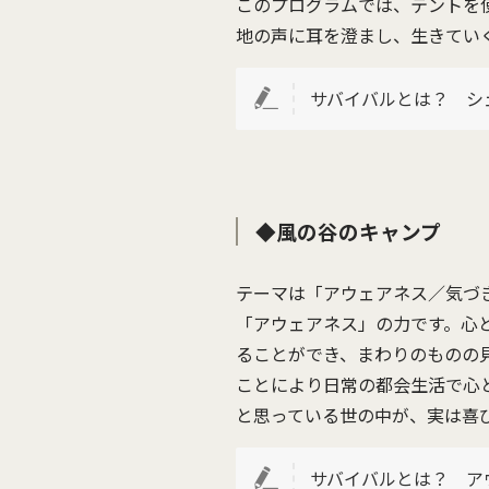
このプログラムでは、テントを
地の声に耳を澄まし、生きてい
サバイバルとは？ シ
◆風の谷のキャンプ
テーマは「アウェアネス／気づ
「アウェアネス」の力です。心
ることができ、まわりのものの
ことにより日常の都会生活で心
と思っている世の中が、実は喜
サバイバルとは？ ア