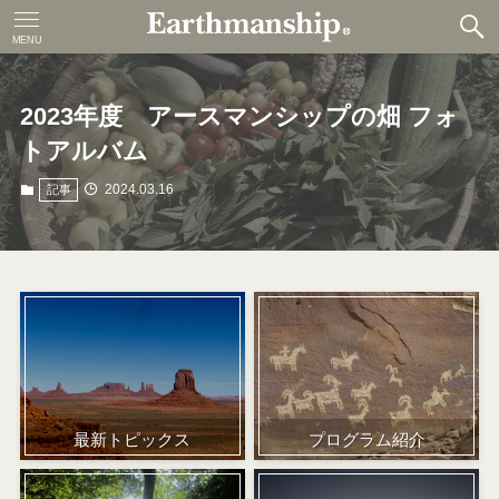
MENU
2023年度 アースマンシップの畑 フォ
トアルバム
2024.03.16
記事
プログラム紹介
最新トピックス