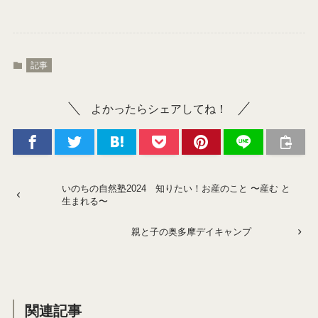
記事
よかったらシェアしてね！
いのちの自然塾2024 知りたい！お産のこと 〜産む と
生まれる〜
親と子の奥多摩デイキャンプ
関連記事