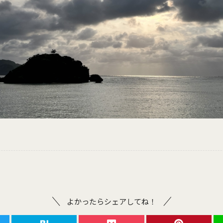
よかったらシェアしてね！