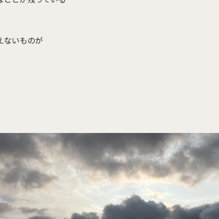
えないものが