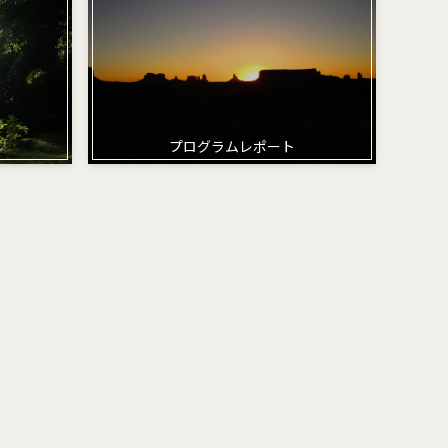
プログラムレポート