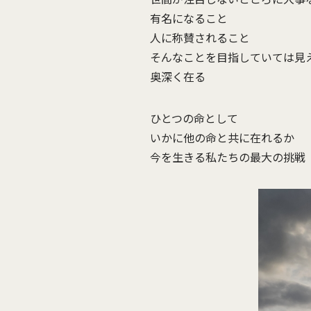
有名になること
人に称賛されること
そんなことを目指していては見
奥深く在る
ひとつの命として
いかに他の命と共に在れるか
今を生きる私たちの最大の挑戦