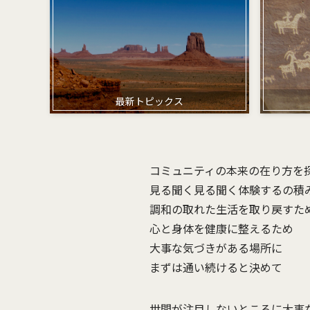
最新トピックス
コミュニティの本来の在り方を
見る聞く見る聞く体験するの積
調和の取れた生活を取り戻すた
心と身体を健康に整えるため
大事な気づきがある場所に
まずは通い続けると決めて
世間が注目しないところに大事