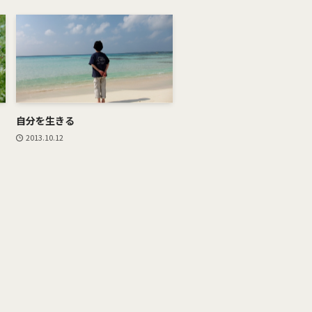
自分を生きる
2013.10.12