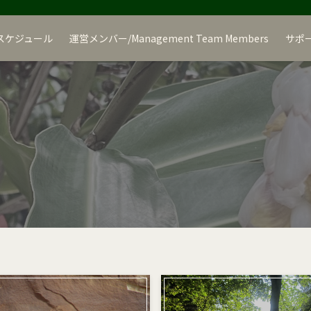
スケジュール
運営メンバー/Management Team Members
サポ