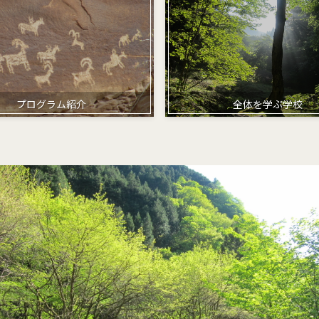
プログラム紹介
全体を学ぶ学校