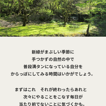
新緑がまぶしい季節に
手つかずの自然の中で
普段満タンになっている自分を
からっぽにしてみる時間はいかがでしょう。
まずはこれ それが終わったらあれと
次々にやることをこなす毎日が
当たり前でないことに気づくかも。