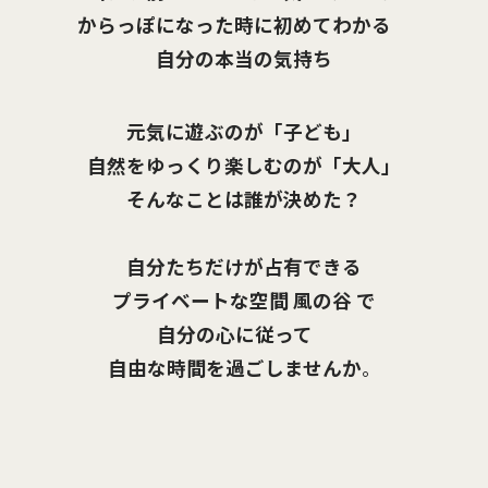
からっぽになった時に初めてわかる
自分の本当の気持ち
元気に遊ぶのが「子ども」
自然をゆっくり楽しむのが「大人」
そんなことは誰が決めた？
自分たちだけが占有できる
プライベートな空間 風の谷 で
自分の心に従って
自由な時間を過ごしませんか
。