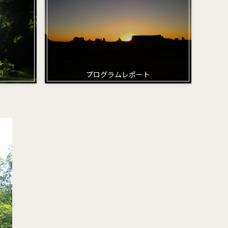
プログラムレポート