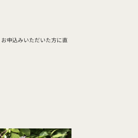
、お申込みいただいた方に直