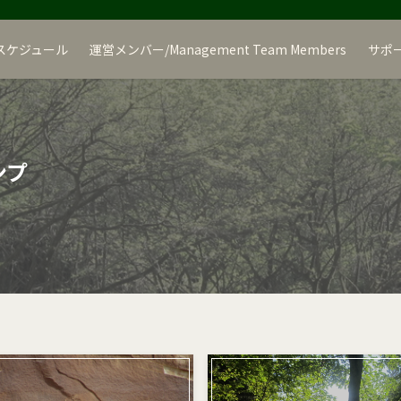
スケジュール
運営メンバー/Management Team Members
サポ
ンプ