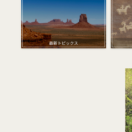
最新トピックス