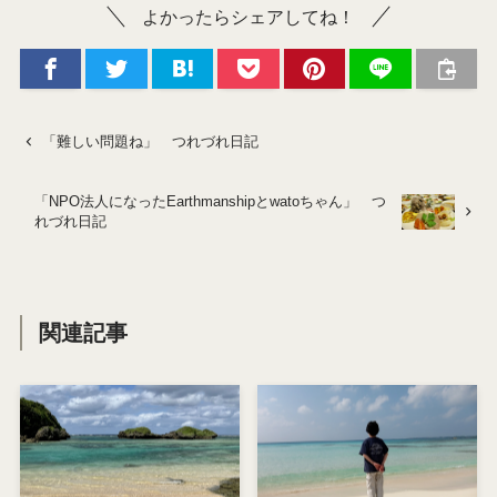
よかったらシェアしてね！
「難しい問題ね」 つれづれ日記
「NPO法人になったEarthmanshipとwatoちゃん」 つ
れづれ日記
関連記事