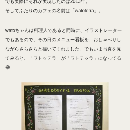
でも実際にそれが実現したのは2013年。
そしてふたりのカフェの名前は「watoterra」。
watoちゃんは料理人であると同時に、イラストレーター
でもあるので、その日のメニュー看板を、おしゃべりし
ながらさらさらと描いてくれました。でもいま写真を見
てみると、「ワトッテラ」が「ワトテッラ」になってる
😅