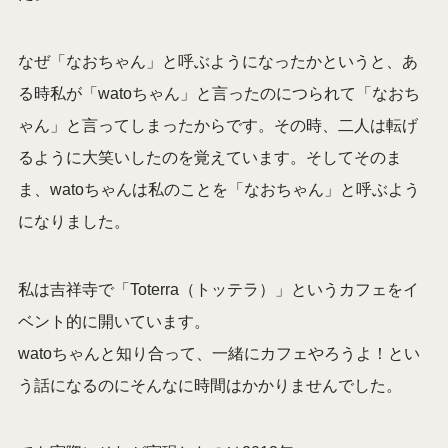
なぜ「なおちゃん」と呼ぶようになったかというと、あ
る時私が「watoちゃん」と言ったのにつられて「なおち
ゃん」と言ってしまったからです。その時、二人は転げ
るように大笑いしたのを覚えています。そしてそのま
ま、watoちゃんは私のことを「なおちゃん」と呼ぶよう
になりました。
私は吉祥寺で「Toterra（トッテラ）」というカフェをイ
ベント的に開いています。
watoちゃんと知り合って、一緒にカフェやろうよ！とい
う話になるのにそんなに時間はかかりませんでした。