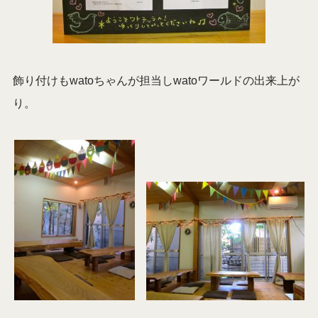
飾り付けもwatoちゃんが担当しwatoワールドの出来上が
り。