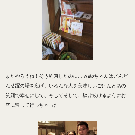
またやろうね！そう約束したのに… watoちゃんはどんど
ん活躍の場を広げ、いろんな人を美味しいごはんとあの
笑顔で幸せにして、そしてそして、駆け抜けるようにお
空に帰って行っちゃった。