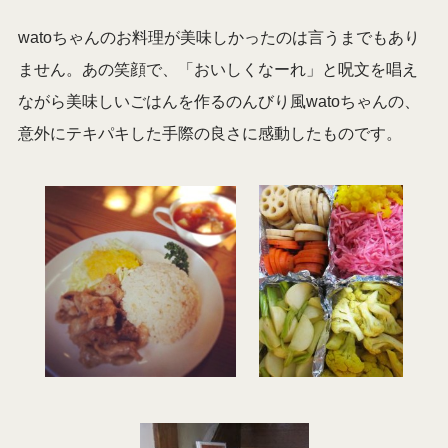
watoちゃんのお料理が美味しかったのは言うまでもあり
ません。あの笑顔で、「おいしくなーれ」と呪文を唱え
ながら美味しいごはんを作るのんびり風watoちゃんの、
意外にテキパキした手際の良さに感動したものです。