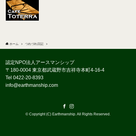
ホーム
つれづれ日記
認定NPO法人アースマンシップ
〒180-0004 東京都武蔵野市吉祥寺本町4-16-4
Tel 0422-20-8393
info@earthmanship.com
©
Copyright (C) Earthmanship. All Rights Reserved.