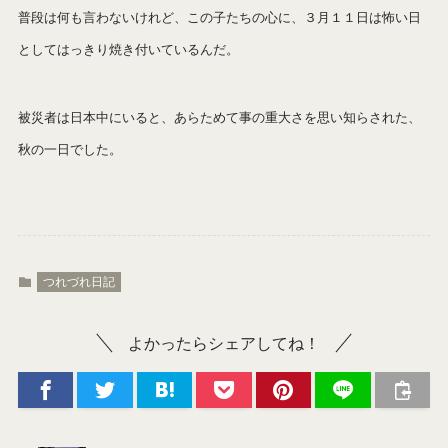
普段は何も言わないけれど、この子たちの心に、３月１１日は怖い日
としてはっきり焼き付いているんだ。
被災者は日本中にいると、あらためて事の重大さを思い知らされた、
秋の一日でした。
つれづれ日記
よかったらシェアしてね！