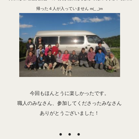
帰った４人が入っていません
m(_ _)m
今回もほんとうに楽しかったです。
職人のみなさん、参加してくださったみなさん
ありがとうございました！
● ● ●