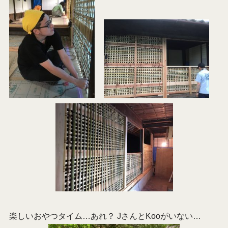
楽しいおやつタイム…あれ？ JさんとKooがいない…