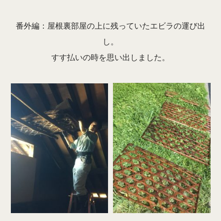
番外編：屋根裏部屋の上に残っていたエビラの運び出
し。
すす払いの時を思い出しました。