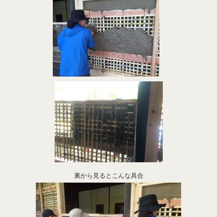
裏から見るとこんな具合