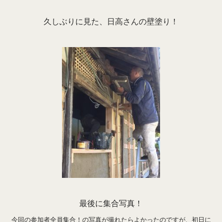
久しぶりに見た、日高さんの壁塗り！
最後に集合写真！
今回の参加者全員集合！の写真が撮れたらよかったのですが、初日に