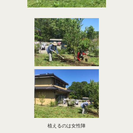
植えるのは女性陣