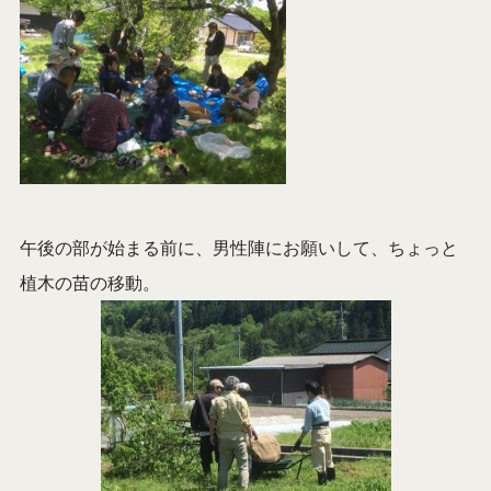
午後の部が始まる前に、男性陣にお願いして、ちょっと
植木の苗の移動。