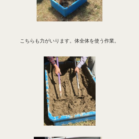
こちらも力がいります。体全体を使う作業。