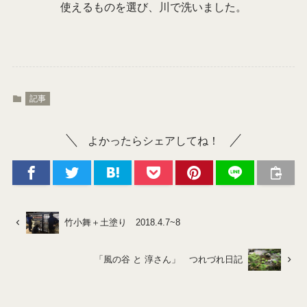
使えるものを選び、川で洗いました。
記事
よかったらシェアしてね！
竹小舞＋土塗り 2018.4.7~8
「風の谷 と 淳さん」 つれづれ日記