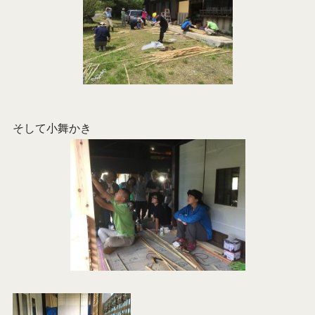
そして小舞かき