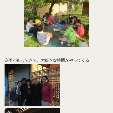
夕闇が迫ってきて、大好きな時間がやってくる