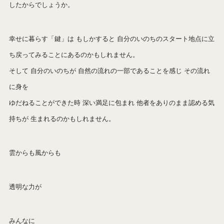
したからでしょうか。
幸せに暮らす「鍵」は もしかすると 自分のいのちのスタート地点に立
ち戻ってみることにあるのかもしれません。
そして 自分のいのちが 自然の流れの一部であることを感じ その流れ
に身を
ゆだねることができた時 深い満足に包まれ 他者をありのまま認める気
持ちが 生まれるのかもしれません。
雲からも風からも
透明な力が
みんなに