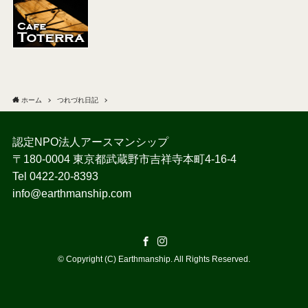
ホーム
つれづれ日記
認定NPO法人アースマンシップ
〒180-0004 東京都武蔵野市吉祥寺本町4-16-4
Tel 0422-20-8393
info@earthmanship.com
©
Copyright (C) Earthmanship. All Rights Reserved.