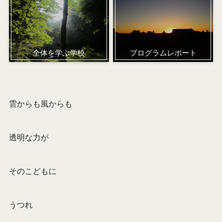
全体を学ぶ学校
プログラムレポート
雲からも風からも
透明な力が
そのこどもに
うつれ