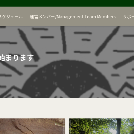
スケジュール
運営メンバー/Management Team Members
サポ
が始まります