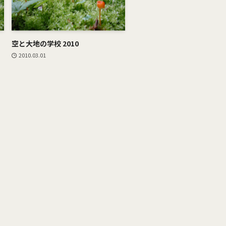
空と大地の学校 2010
2010.03.01