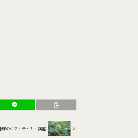
度 地球のケア・テイカー講座