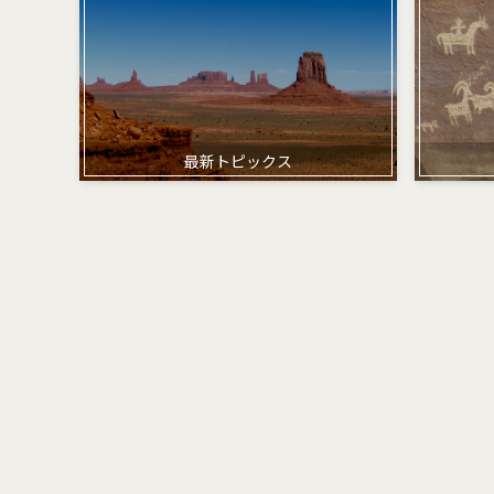
最新トピックス