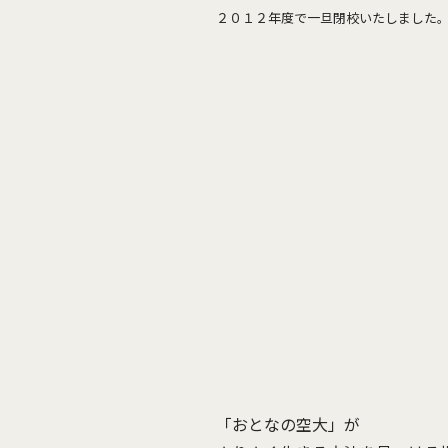
２０１２年度で一旦閉校いたしました
「おとなの空大」が