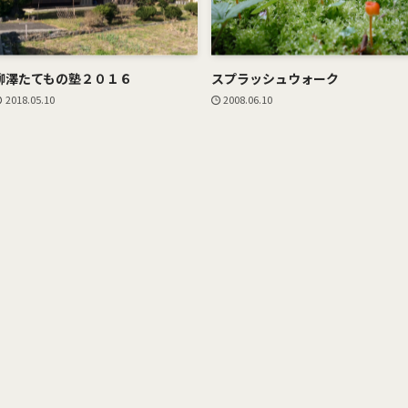
柳澤たてもの塾２０１６
スプラッシュウォーク
2018.05.10
2008.06.10