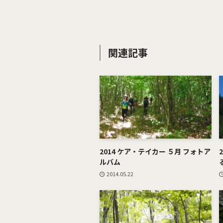
関連記事
2014 ケア・テイカー ５月 フォトア
ルバム
2014.05.22