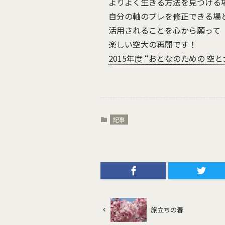
よりよく生きる方法を見つける
自分の軸のブレを修正できる場
活用されることを心から願って
楽しい空大の再開です！
2015年度 “おとなのための 空
記事
旅立ちの春