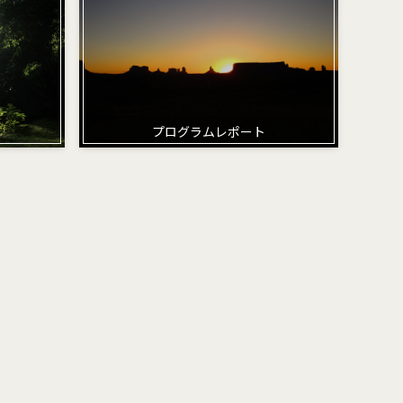
プログラムレポート