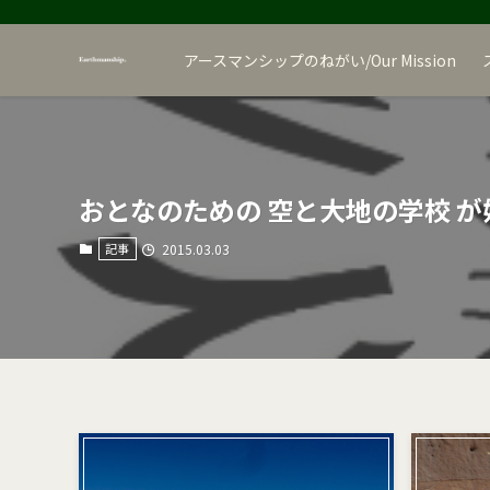
アースマンシップのねがい/Our Mission
おとなのための 空と大地の学校 
記事
2015.03.03