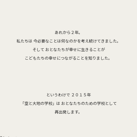
。
あれから２年。
私たちは 今必要なことは何なのかを考え続けてきました。
そして おとなたちが幸せに生きることが
こどもたちの幸せにつながることを知りました。
というわけで ２０１５年
「空と大地の学校」は おとなたちのための学校として
再出発します。