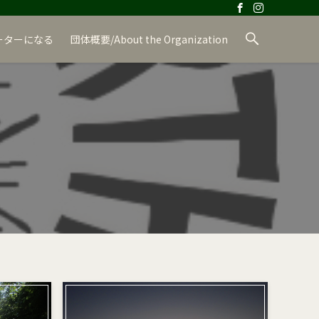
ーターになる
団体概要/About the Organization